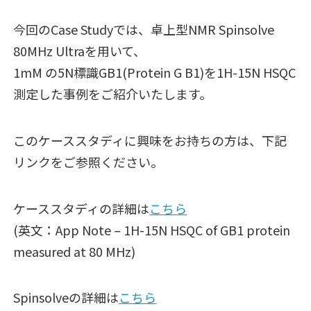
今回のCase Studyでは、卓上型NMR Spinsolve
80MHz Ultraを用いて、
1mM の5N標識GB1(Protein G B1)を1H-15N HSQC
測定した事例をご紹介いたします。
このケーススタディに興味をお持ちの方は、下記
リンクをご参照ください。
ケーススタディの詳細は
こちら
(英文：App Note – 1H-15N HSQC of GB1 protein
measured at 80 MHz)
Spinsolveの詳細は
こちら