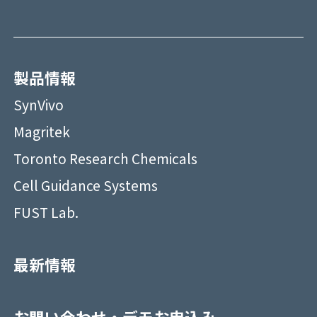
製品情報
SynVivo
Magritek
Toronto Research Chemicals
Cell Guidance Systems
FUST Lab.
最新情報
お問い合わせ・デモお申込み