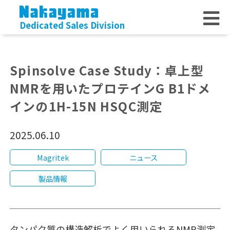
Dedicated Sales Division
Spinsolve Case Study：卓上型
NMRを用いたプロテインG B1ドメ
インの1H-15N HSQC測定
2025.06.10
Magritek
ニュース
製品情報
タンパク質の構造解析でよく用いられるNMR測定