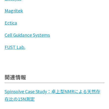
Magritek
Ectica
Cell Guidance Systems
FUST Lab.
関連情報
Spinsolve Case Study：卓上型NMRによる天然存
在比の15N測定