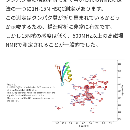
法の一つに1H-15N HSQC測定があります。
この測定はタンパク質が折り畳まれているかどう
か示唆するため、構造解析に非常に有効です。
しかし15N核の感度は低く、500MHz以上の高磁場
NMRで測定されることが一般的でした。