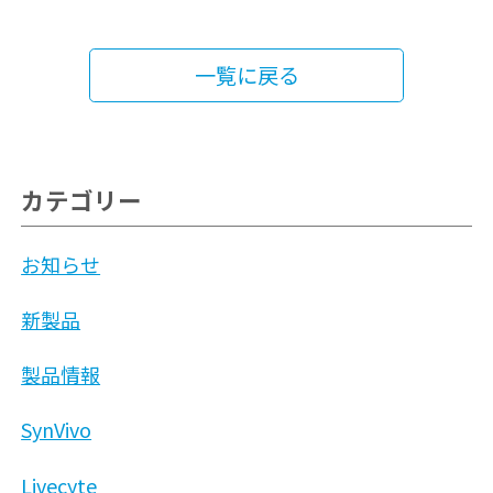
一覧に戻る
カテゴリー
お知らせ
新製品
製品情報
SynVivo
Livecyte