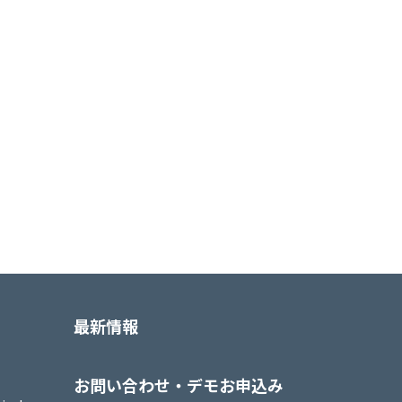
最新情報
お問い合わせ・デモお申込み