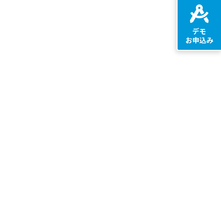
デモ
お申込み