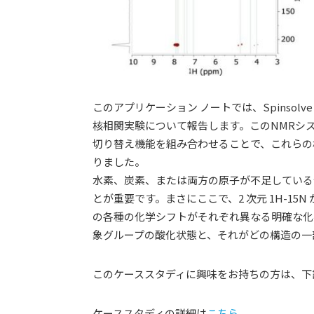
このアプリケーション ノートでは、Spinsolve 90
核相関実験について報告します。このNMRシステムの
切り替え機能を組み合わせることで、これらの
りました。
水素、炭素、または両方の原子が不足している
とが重要です。まさにここで、2 次元 1H-1
の各種の化学シフトがそれぞれ異なる明確な化
象グループの酸化状態と、それがどの構造の一
このケーススタディに興味をお持ちの方は、下
ケーススタディの詳細は
こちら