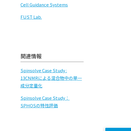
Cell Guidance Systems
FUST Lab.
関連情報
Spinsolve Case Study :
13CNMRによる混合物中の単一
成分定量化
Spinsolve Case Study：
SPHOSの特性評価