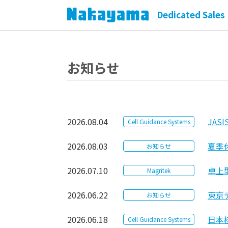
Dedicated Sales 
お知らせ
2026.08.04
JAS
Cell Guidance Systems
2026.08.03
夏季
お知らせ
2026.07.10
卓上型
Magritek
2026.06.22
東京
お知らせ
2026.06.18
日本
Cell Guidance Systems