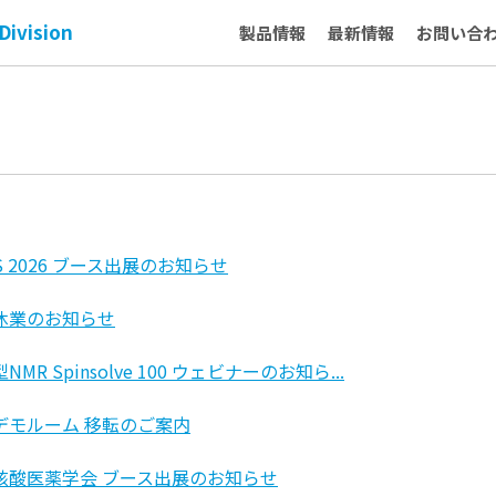
Division
製品情報
最新情報
お問い合
IS 2026 ブース出展のお知らせ
休業のお知らせ
NMR Spinsolve 100 ウェビナーのお知ら...
デモルーム 移転のご案内
核酸医薬学会 ブース出展のお知らせ