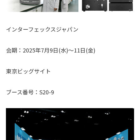
インターフェックスジャパン
会期：2025年7月9日(水)～11日(金)
東京ビッグサイト
ブース番号：S20-9