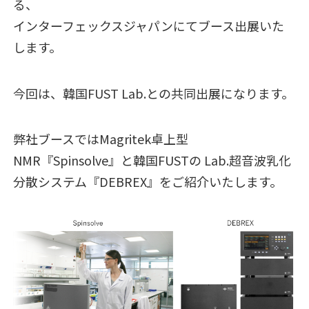
る、
インターフェックスジャパンにてブース出展いた
します。
今回は、韓国FUST Lab.との共同出展になります。
弊社ブースではMagritek卓上型
NMR『Spinsolve』と韓国FUSTの Lab.超音波乳化
分散システム『DEBREX』をご紹介いたします。