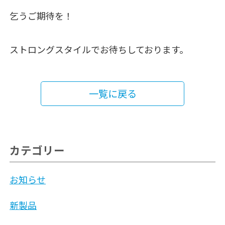
乞うご期待を！
ストロングスタイルでお待ちしております。
一覧に戻る
カテゴリー
お知らせ
新製品