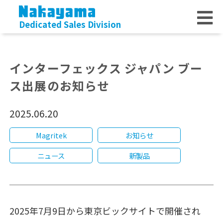
Dedicated Sales Division
インターフェックス ジャパン ブー
ス出展のお知らせ
2025.06.20
Magritek
お知らせ
ニュース
新製品
2025年7月9日から東京ビックサイトで開催され