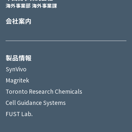
海外事業部 海外事業課
会社案内
製品情報
SynVivo
Magritek
Toronto Research Chemicals
Cell Guidance Systems
FUST Lab.