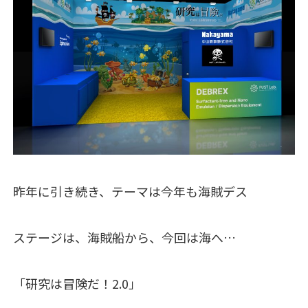
昨年に引き続き、テーマは今年も海賊デス
ステージは、海賊船から、今回は海へ…
「研究は冒険だ！2.0」