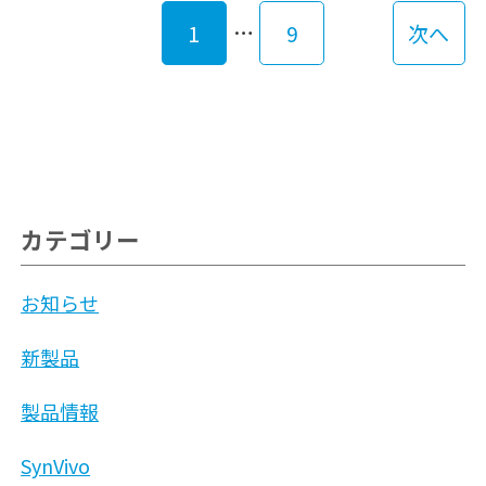
…
1
9
次へ
カテゴリー
お知らせ
新製品
製品情報
SynVivo