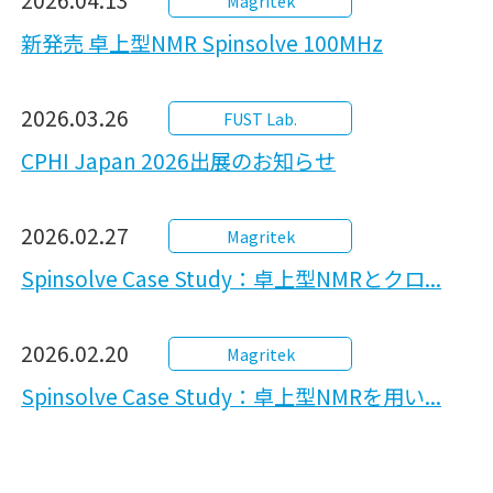
Magritek
新発売 卓上型NMR Spinsolve 100MHz
2026.03.26
FUST Lab.
CPHI Japan 2026出展のお知らせ
2026.02.27
Magritek
Spinsolve Case Study：卓上型NMRとクロ...
2026.02.20
Magritek
Spinsolve Case Study：卓上型NMRを用い...