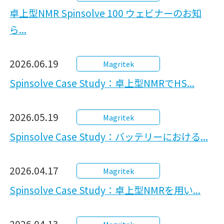
卓上型NMR Spinsolve 100 ウェビナーのお知
ら...
2026.06.19
Magritek
Spinsolve Case Study：卓上型NMRでHS...
2026.05.19
Magritek
Spinsolve Case Study：バッテリーにおける...
2026.04.17
Magritek
Spinsolve Case Study：卓上型NMRを用い...
2026.04.13