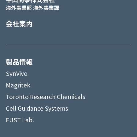
海外事業部 海外事業課
会社案内
製品情報
SynVivo
Magritek
Toronto Research Chemicals
Cell Guidance Systems
FUST Lab.