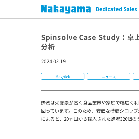
Dedicated Sales 
Spinsolve Case Stu
分析
2024.03.19
Magritek
ニュース
蜂蜜は栄養素が高く食品業界や家庭で幅広く利
回っています。このため、安価な砂糖シロップ
によると、20ヵ国から輸入された蜂蜜320個のうち