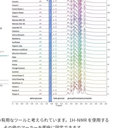
有用なツールと考えられています。1H-NMR を使用する
、その他のマーカーを即座に同定できます。