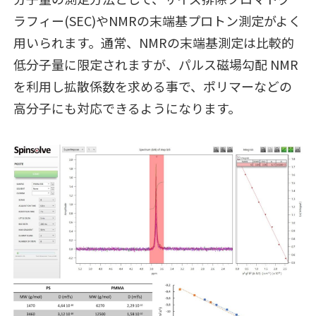
ラフィー(SEC)やNMRの末端基プロトン測定がよく
用いられます。通常、NMRの末端基測定は比較的
低分子量に限定されますが、パルス磁場勾配 NMR
を利用し拡散係数を求める事で、ポリマーなどの
高分子にも対応できるようになります。