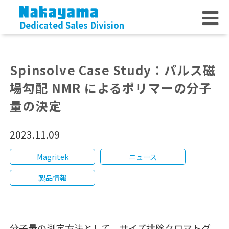
Dedicated Sales Division
Spinsolve Case Study：パルス磁
場勾配 NMR によるポリマーの分子
量の決定
2023.11.09
Magritek
ニュース
製品情報
分子量の測定方法として、サイズ排除クロマトグ