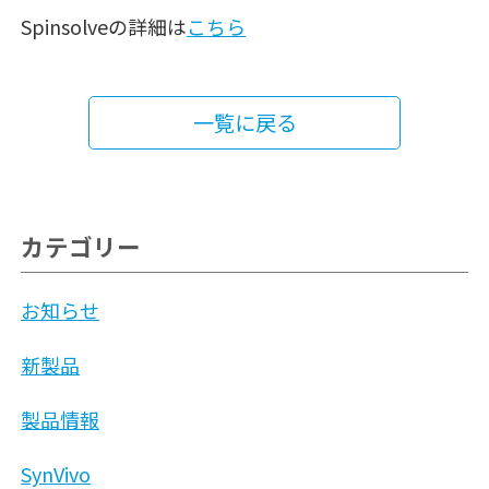
Spinsolveの詳細は
こちら
一覧に戻る
カテゴリー
お知らせ
新製品
製品情報
SynVivo