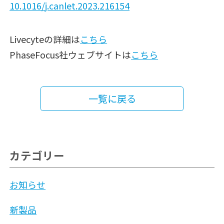
10.1016/j.canlet.2023.216154
Livecyteの詳細は
こちら
PhaseFocus社ウェブサイトは
こちら
一覧に戻る
カテゴリー
お知らせ
新製品