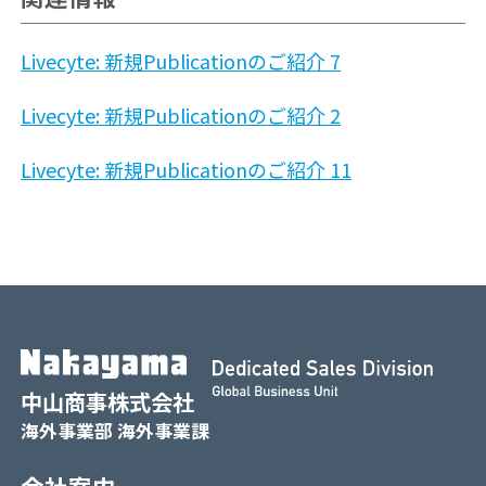
Livecyte: 新規Publicationのご紹介 7
Livecyte: 新規Publicationのご紹介 2
Livecyte: 新規Publicationのご紹介 11
中山商事株式会社
海外事業部 海外事業課