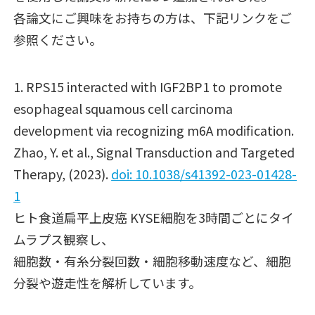
各論文にご興味をお持ちの方は、下記リンクをご
参照ください。
1. RPS15 interacted with IGF2BP1 to promote
esophageal squamous cell carcinoma
development via recognizing m6A modification.
Zhao, Y. et al.,
Signal Transduction and Targeted
Therapy
, (2023).
doi: 10.1038/s41392-023-01428-
1
ヒト食道扁平上皮癌 KYSE細胞を3時間ごとにタイ
ムラプス観察し、
細胞数・有糸分裂回数・細胞移動速度など、細胞
分裂や遊走性を解析しています。