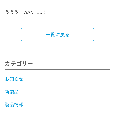
ううう WANTED！
一覧に戻る
カテゴリー
お知らせ
新製品
製品情報