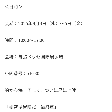
＜日時＞
会期：2025年9月3日（水）～5日（金）
時間：10:00～17:00
会場：幕張メッセ国際展示場
小間番号：7B-301
船から海 そして、ついに島に上陸…
「研究は冒険だ 最終章」