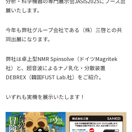
分析・科学機器の専門展示会JASIS2025にブース出
展いたします。
今年も弊社グループ会社である（株）三啓との共
同出展になります。
弊社は卓上型NMR Spinsolve（ドイツMagritek
社）と、超音波によるナノ乳化・分散装置
DEBREX（韓国FUST Lab.社）をご紹介。
いずれも実機を展示いたします！