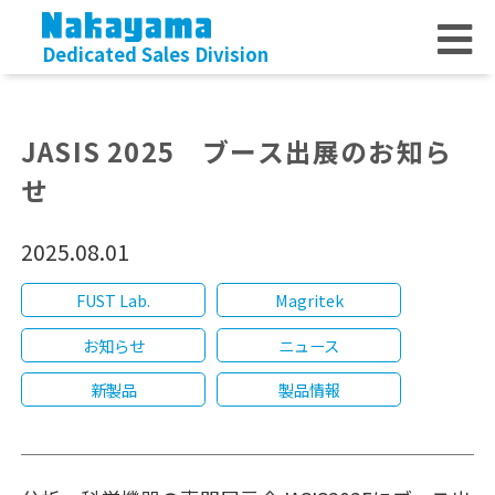
Dedicated Sales Division
JASIS 2025 ブース出展のお知ら
せ
2025.08.01
FUST Lab.
Magritek
お知らせ
ニュース
新製品
製品情報