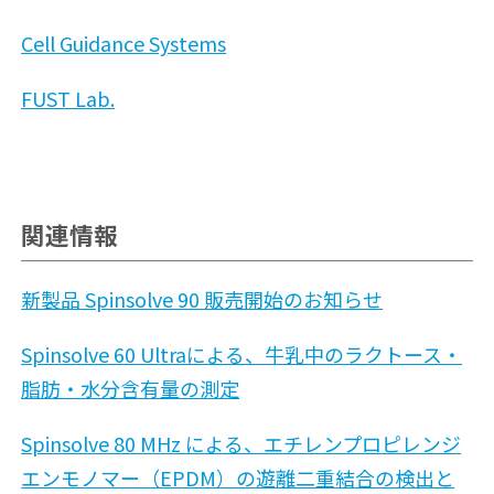
Cell Guidance Systems
FUST Lab.
関連情報
新製品 Spinsolve 90 販売開始のお知らせ
Spinsolve 60 Ultraによる、牛乳中のラクトース・
脂肪・水分含有量の測定
Spinsolve 80 MHz による、エチレンプロピレンジ
エンモノマー（EPDM）の遊離二重結合の検出と