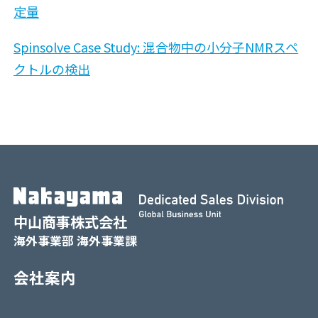
定量
Spinsolve Case Study: 混合物中の小分子NMRスペ
クトルの検出
中山商事株式会社
海外事業部 海外事業課
会社案内