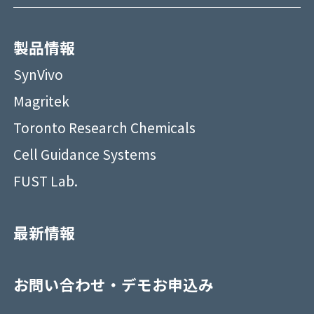
製品情報
SynVivo
Magritek
Toronto Research Chemicals
Cell Guidance Systems
FUST Lab.
最新情報
お問い合わせ・デモお申込み