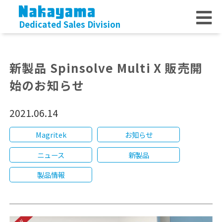
Dedicated Sales Division
新製品 Spinsolve Multi X 販売開
始のお知らせ
2021.06.14
Magritek
お知らせ
ニュース
新製品
製品情報