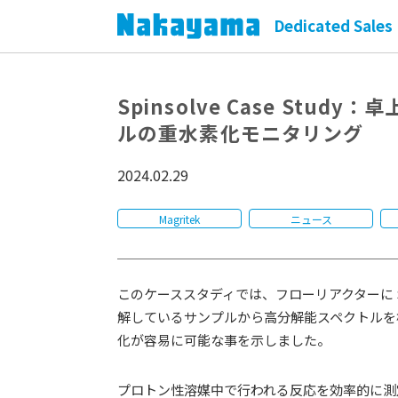
Dedicated Sales 
Spinsolve Case Stu
ルの重水素化モニタリング
2024.02.29
Magritek
ニュース
このケーススタディでは、フローリアクターに Spin
解しているサンプルから高分解能スペクトルを
化が容易に可能な事を示しました。
プロトン性溶媒中で行われる反応を効率的に測定