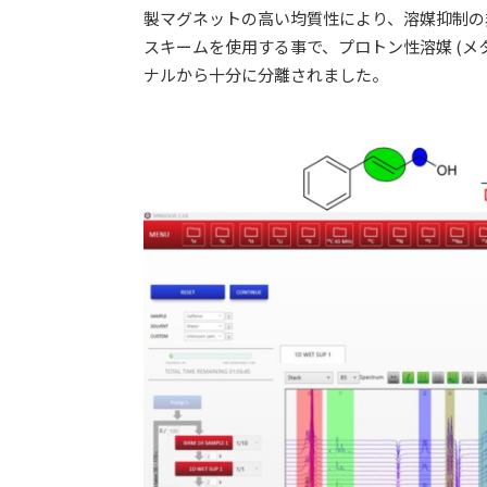
製マグネットの高い均質性により、溶媒抑制の非常
スキームを使用する事で、プロトン性溶媒 (メ
ナルから十分に分離されました。