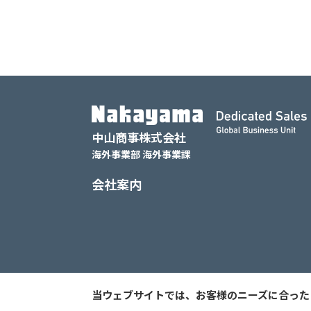
中山商事株式会社
海外事業部 海外事業課
会社案内
プライバシーポリシー
当ウェブサイトでは、お客様のニーズに合った