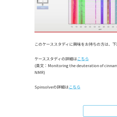
このケーススタディに興味をお持ちの方は、下
ケーススタディの詳細は
こちら
(英文：Monitoring the deuteration of cinnamyl
NMR)
Spinsolveの詳細は
こちら