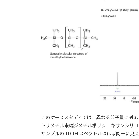
このケーススタディでは、異なる分子量に対応する異なる
トリメチル末端ジメチルポリシロキサンシリコ
サンプルの 1D 1H スペクトルはほぼ同一