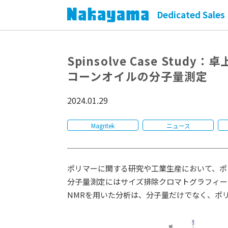
Dedicated Sales 
Spinsolve Case Stu
コーンオイルの分子量測定
2024.01.29
Magritek
ニュース
ポリマーに関する研究や工業生産において、ポ
分子量測定にはサイズ排除クロマトグラフィー (
NMRを用いた分析は、分子量だけでなく、ポ