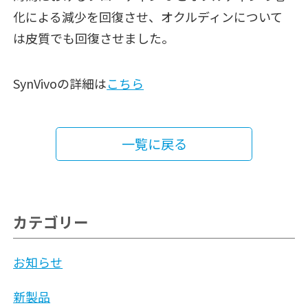
化による減少を回復させ、オクルディンについて
は皮質でも回復させました。
SynVivoの詳細は
こちら
一覧に戻る
カテゴリー
お知らせ
新製品