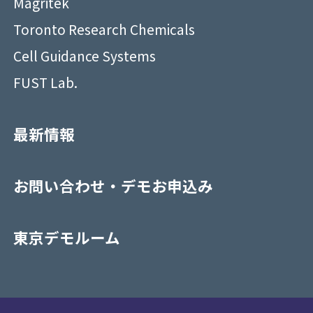
Magritek
Toronto Research Chemicals
Cell Guidance Systems
FUST Lab.
最新情報
お問い合わせ・デモお申込み
東京デモルーム