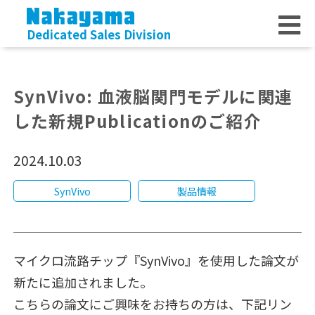
Dedicated Sales Division
SynVivo: 血液脳関門モデルに関連
した新規Publicationのご紹介
2024.10.03
SynVivo
製品情報
マイクロ流路チップ『SynVivo』を使用した論文が
新たに追加されました。
こちらの論文にご興味をお持ちの方は、下記リン