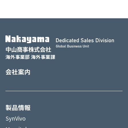
中山商事株式会社
海外事業部 海外事業課
会社案内
製品情報
SynVivo