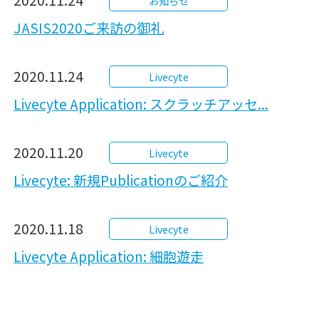
お知らせ
JASIS2020ご来訪の御礼
2020.11.24
Livecyte
Livecyte Application: スクラッチアッセ...
2020.11.20
Livecyte
Livecyte: 新規Publicationのご紹介
2020.11.18
Livecyte
Livecyte Application: 細胞遊走