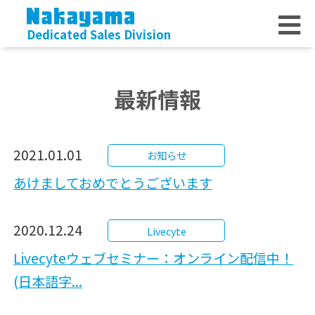
Dedicated Sales Division
最新情報
2021.01.01
お知らせ
あけましておめでとうございます
2020.12.24
Livecyte
Livecyteウェブセミナー：オンライン配信中！
(日本語字...