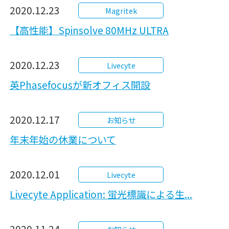
2020.12.23
Magritek
【高性能】Spinsolve 80MHz ULTRA
2020.12.23
Livecyte
英Phasefocusが新オフィス開設
2020.12.17
お知らせ
年末年始の休業について
2020.12.01
Livecyte
Livecyte Application: 蛍光標識による生...
2020.11.24