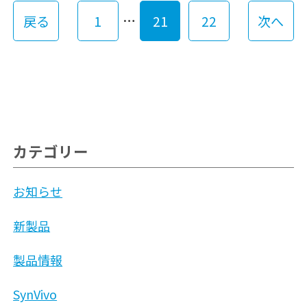
…
戻る
1
21
22
次へ
カテゴリー
お知らせ
新製品
製品情報
SynVivo