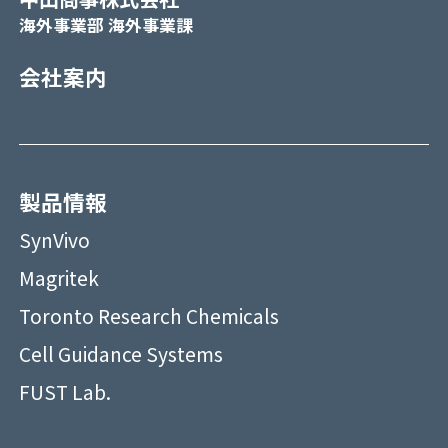
海外事業部 海外事業課
会社案内
製品情報
SynVivo
Magritek
Toronto Research Chemicals
Cell Guidance Systems
FUST Lab.