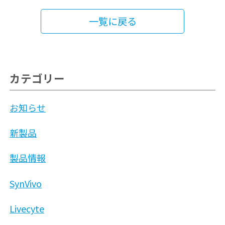
一覧に戻る
カテゴリー
お知らせ
新製品
製品情報
SynVivo
Livecyte