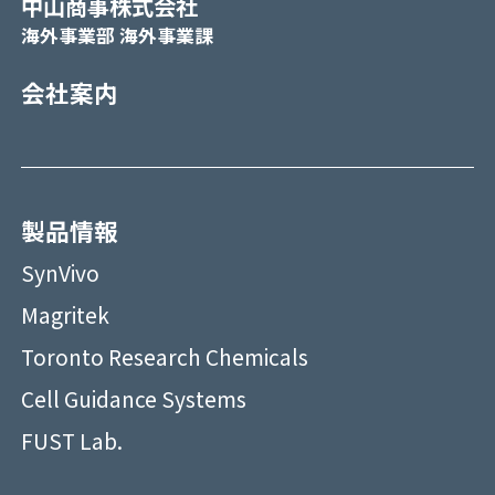
中山商事株式会社
海外事業部 海外事業課
会社案内
製品情報
SynVivo
Magritek
Toronto Research Chemicals
Cell Guidance Systems
FUST Lab.