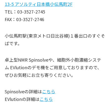
13-5 アソルティ日本橋小伝馬町2F
TEL：03-3527-2745
FAX：03-3527-2746
小伝馬町駅(東京メトロ日比谷線)１番出口のすぐそ
ばです。
卓上型NMR Spinsolveや、細胞外小胞濃縮システ
ム EVlutionのデモ機をご用意しておりますので、
ぜひお気軽にお立ち寄りください。
Spinsolveの詳細は
こちら
EVlutionの詳細は
こちら