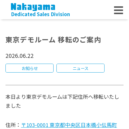
Dedicated Sales Division
東京デモルーム 移転のご案内
2026.06.22
お知らせ
ニュース
本日より東京デモルームは下記住所へ移転いたし
ました
住所：
〒103-0001 東京都中央区日本橋小伝馬町