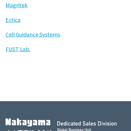
Magritek
Ectica
Cell Guidance Systems
FUST Lab.