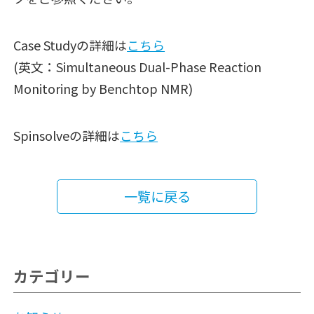
Case Studyの詳細は
こちら
(英文：Simultaneous Dual-Phase Reaction
Monitoring by Benchtop NMR)
Spinsolveの詳細は
こちら
一覧に戻る
カテゴリー