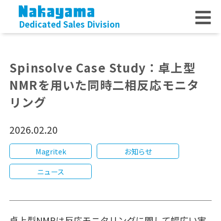
Dedicated Sales Division
Spinsolve Case Study：卓上型
NMRを用いた同時二相反応モニタ
リング
2026.02.20
Magritek
お知らせ
ニュース
卓上型NMRは反応モニタリングに関して幅広い実