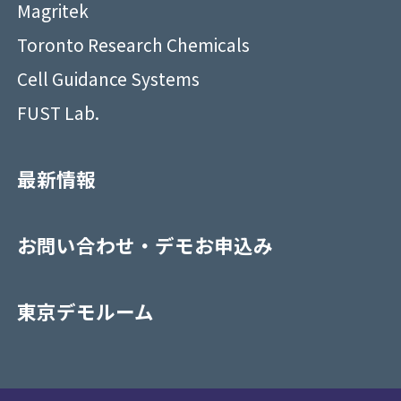
Magritek
Toronto Research Chemicals
Cell Guidance Systems
FUST Lab.
最新情報
お問い合わせ・デモお申込み
東京デモルーム