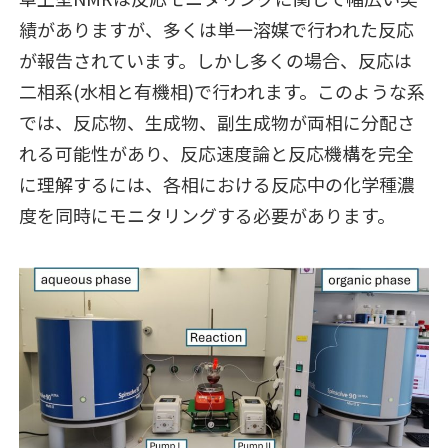
績がありますが、多くは単一溶媒で行われた反応
が報告されています。しかし多くの場合、反応は
二相系(水相と有機相)で行われます。このような系
では、反応物、生成物、副生成物が両相に分配さ
れる可能性があり、反応速度論と反応機構を完全
に理解するには、各相における反応中の化学種濃
度を同時にモニタリングする必要があります。