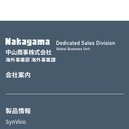
中山商事株式会社
海外事業部 海外事業課
会社案内
製品情報
SynVivo