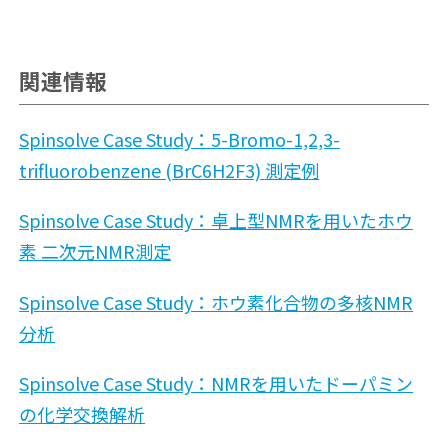
関連情報
Spinsolve Case Study：5-Bromo-1,2,3-
trifluorobenzene (BrC6H2F3) 測定例
Spinsolve Case Study：卓上型NMRを用いたホウ
素 二次元NMR測定
Spinsolve Case Study：ホウ素化合物の多核NMR
分析
Spinsolve Case Study：NMRを用いたドーパミン
の化学交換解析