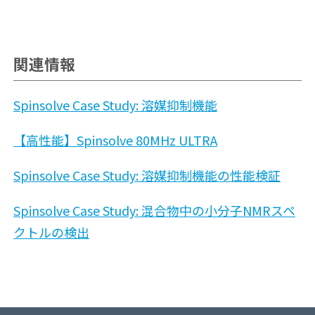
関連情報
Spinsolve Case Study: 溶媒抑制機能
【高性能】Spinsolve 80MHz ULTRA
Spinsolve Case Study: 溶媒抑制機能の性能検証
Spinsolve Case Study: 混合物中の小分子NMRスペ
クトルの検出