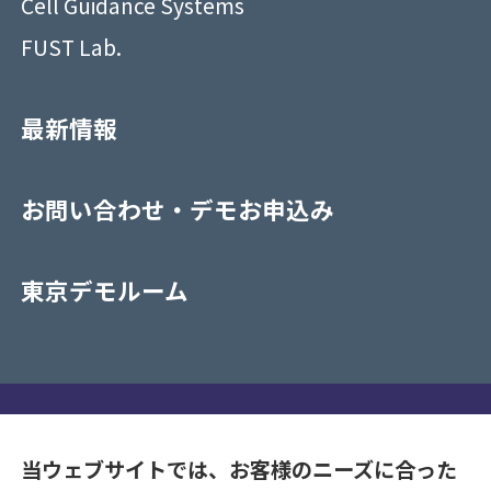
Cell Guidance Systems
FUST Lab.
最新情報
お問い合わせ・デモお申込み
東京デモルーム
プライバシーポリシー
当ウェブサイトでは、お客様のニーズに合った