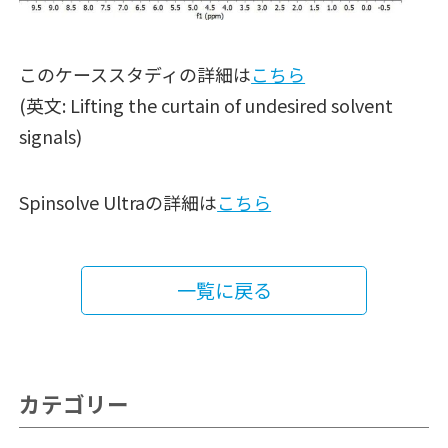
このケーススタディの詳細は
こちら
(英文: Lifting the curtain of undesired solvent
signals)
Spinsolve Ultraの詳細は
こちら
一覧に戻る
カテゴリー