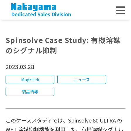
Dedicated Sales Division
Spinsolve Case Study: 有機溶媒
のシグナル抑制
2023.03.28
Magritek
ニュース
製品情報
このケーススタディでは、Spinsolve 80 ULTRA の
WET 溶媒抑制機能を利用した、有機溶媒シグナル