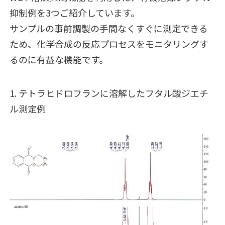
抑制例を3つご紹介しています。
サンプルの事前調製の手間なくすぐに測定できる
ため、化学合成の反応プロセスをモニタリングす
るのに有益な機能です。
1. テトラヒドロフランに溶解したフタル酸ジエチ
ル測定例