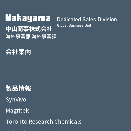
中山商事株式会社
海外事業部 海外事業課
会社案内
製品情報
SynVivo
Magritek
Toronto Research Chemicals