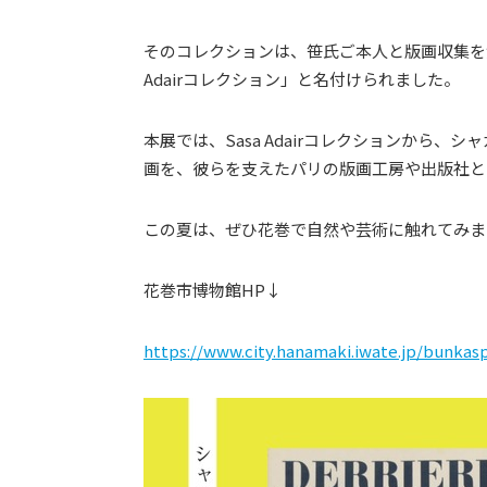
そのコレクションは、笹氏ご本人と版画収集を
Adairコレクション」と名付けられました。
本展では、Sasa Adairコレクションから
画を、彼らを支えたパリの版画工房や出版社と
この夏は、ぜひ花巻で自然や芸術に触れてみま
花巻市博物館HP↓
https://www.city.hanamaki.iwate.jp/bunkas