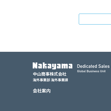
中山商事株式会社
海外事業部 海外事業課
会社案内