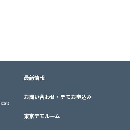
最新情報
お問い合わせ・デモお申込み
icals
東京デモルーム