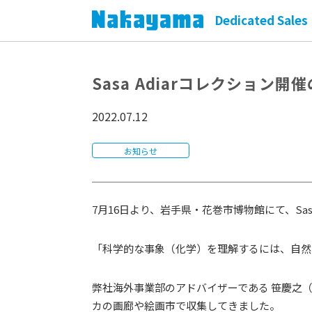
Dedicated Sales 
Sasa Adiarコレクション開
2022.07.12
お知らせ
7月16日より、岩手県・花巻市博物館にて、Sas
「科学的な事象（化学）を理解するには、自然
弊社海外事業部のアドバイザーである 笹慶之（Mi
カの画廊や絵画市で収集してきました。