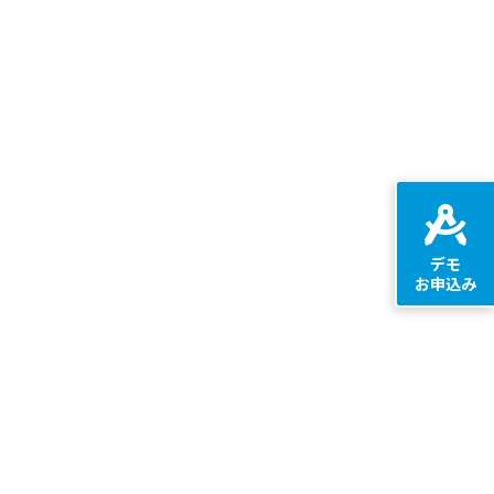
デモ
お申込み