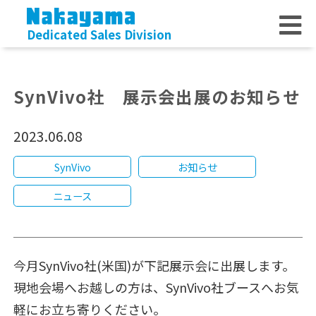
Dedicated Sales Division
SynVivo社 展示会出展のお知らせ
2023.06.08
SynVivo
お知らせ
ニュース
今月SynVivo社(米国)が下記展示会に出展します。
現地会場へお越しの方は、SynVivo社ブースへお気
軽にお立ち寄りください。