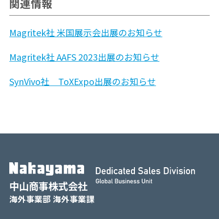
関連情報
Magritek社 米国展示会出展のお知らせ
Magritek社 AAFS 2023出展のお知らせ
SynVivo社 ToXExpo出展のお知らせ
中山商事株式会社
海外事業部 海外事業課