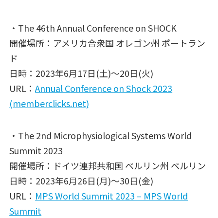
・The 46th Annual Conference on SHOCK
開催場所：アメリカ合衆国 オレゴン州 ポートラン
ド
日時：2023年6月17日(土)～20日(火)
URL：
Annual Conference on Shock 2023
(memberclicks.net)
・The 2nd Microphysiological Systems World
Summit 2023
開催場所：ドイツ連邦共和国 ベルリン州 ベルリン
日時：2023年6月26日(月)～30日(金)
URL：
MPS World Summit 2023 – MPS World
Summit