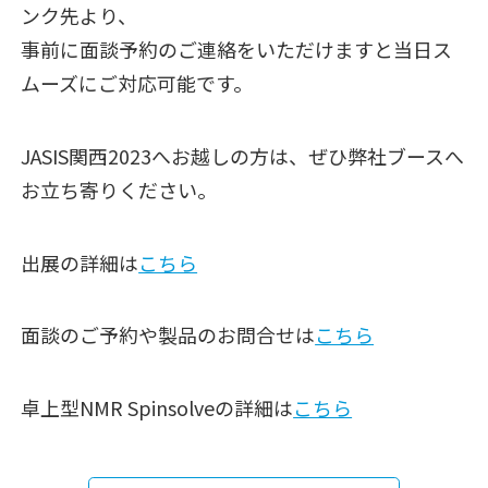
ンク先より、
事前に面談予約のご連絡をいただけますと当日ス
ムーズにご対応可能です。
JASIS関西2023へお越しの方は、ぜひ弊社ブースへ
お立ち寄りください。
出展の詳細は
こちら
面談のご予約や製品のお問合せは
こちら
卓上型NMR Spinsolveの詳細は
こちら