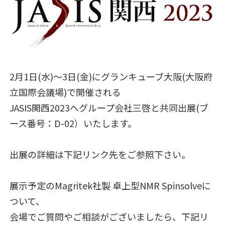
2月1日(水)～3日(金)にグランキューブ大阪(大阪府
立国際会議場)で開催される
JASIS関西2023へグループ会社三啓と共同出展(ブ
ース番号：D-02）いたします。
出展の詳細は下記リンク先をご参照下さい。
展示予定のMagritek社製 卓上型NMR Spinsolveに
ついて、
会場でご質問やご相談がございましたら、下記リ