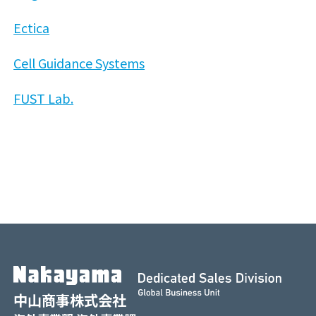
Ectica
Cell Guidance Systems
FUST Lab.
中山商事株式会社