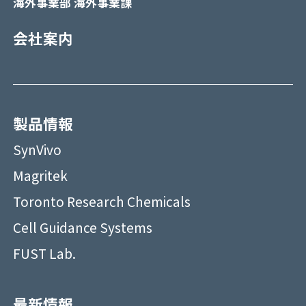
海外事業部 海外事業課
会社案内
製品情報
SynVivo
Magritek
Toronto Research Chemicals
Cell Guidance Systems
FUST Lab.
最新情報