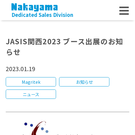
Dedicated Sales Division
JASIS関西2023 ブース出展のお知
らせ
2023.01.19
Magritek
お知らせ
ニュース