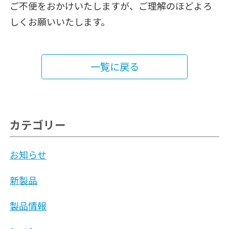
ご不便をおかけいたしますが、ご理解のほどよろ
しくお願いいたします。
一覧に戻る
カテゴリー
お知らせ
新製品
製品情報