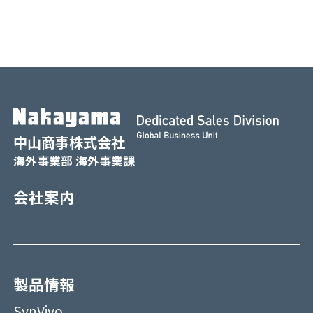
中山商事株式会社
海外事業部 海外事業課
会社案内
製品情報
SynVivo