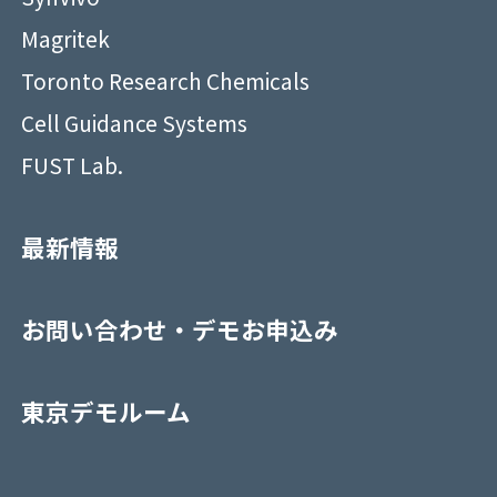
Magritek
Toronto Research Chemicals
Cell Guidance Systems
FUST Lab.
最新情報
お問い合わせ・デモお申込み
東京デモルーム