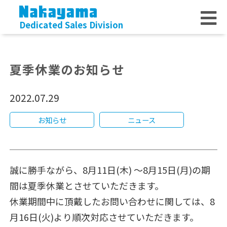
Dedicated Sales Division
夏季休業のお知らせ
2022.07.29
お知らせ
ニュース
誠に勝手ながら、8月11日(木) 〜8月15日(月)の期
間は夏季休業とさせていただきます。
休業期間中に頂戴したお問い合わせに関しては、8
月16日(火)より順次対応させていただきます。