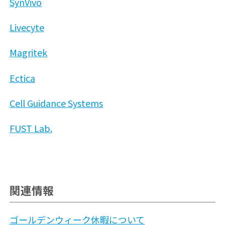
SynVivo
Livecyte
Magritek
Ectica
Cell Guidance Systems
FUST Lab.
関連情報
ゴールデンウィーク休暇について